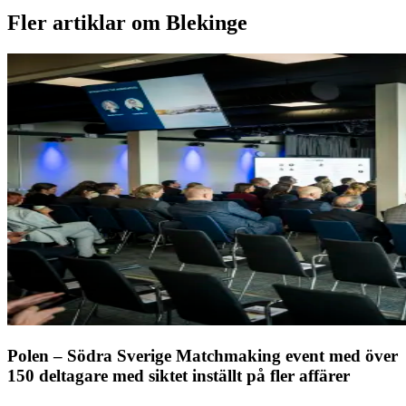
Fler artiklar om Blekinge
Polen – Södra Sverige Matchmaking event med över
150 deltagare med siktet inställt på fler affärer