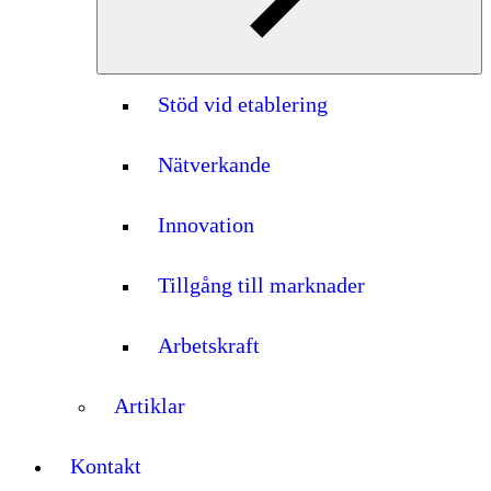
Stöd vid etablering
Nätverkande
Innovation
Tillgång till marknader
Arbetskraft
Artiklar
Kontakt