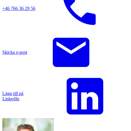
+46 766 36 29 56
Skicka e-post
Lägg till på
LinkedIn