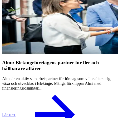
Almi: Blekingeföretagens partner för fler och
hållbarare affärer
Almi är en aktiv samarbetspartner för företag som vill etablera sig,
växa och utvecklas i Blekinge. Många förknippar Almi med
finansieringslösningar,...
Läs mer