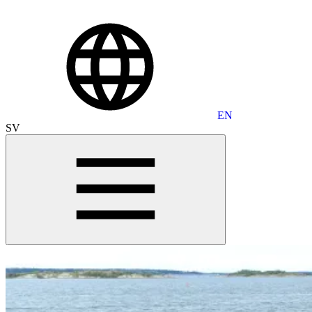
EN
SV