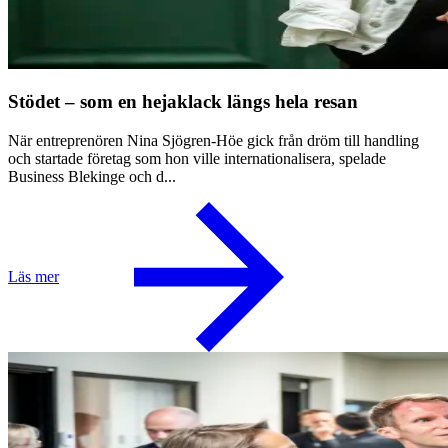
Stödet – som en hejaklack längs hela resan
När entreprenören Nina Sjögren-Höe gick från dröm till handling
och startade företag som hon ville internationalisera, spelade
Business Blekinge och d...
Läs mer