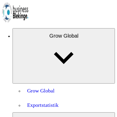
Grow Global
Grow Global
Exportstatistik