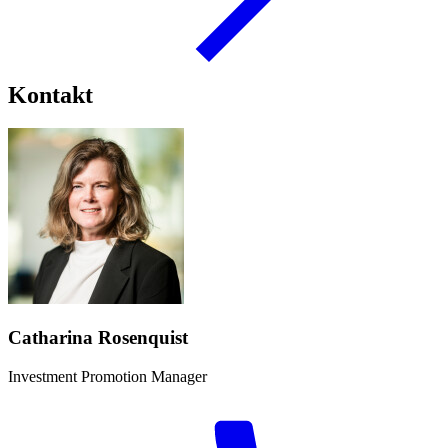
Kontakt
Catharina Rosenquist
Investment Promotion Manager