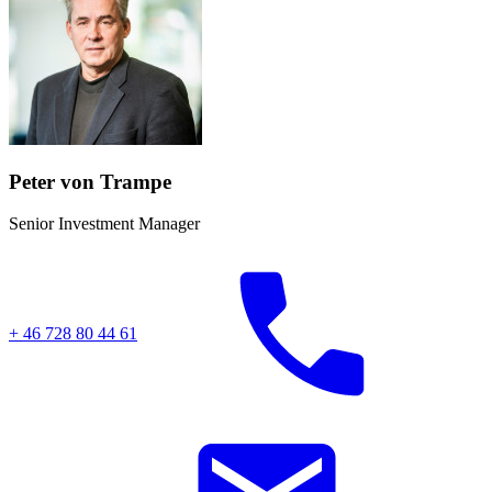
Peter von Trampe
Senior Investment Manager
+ 46 728 80 44 61