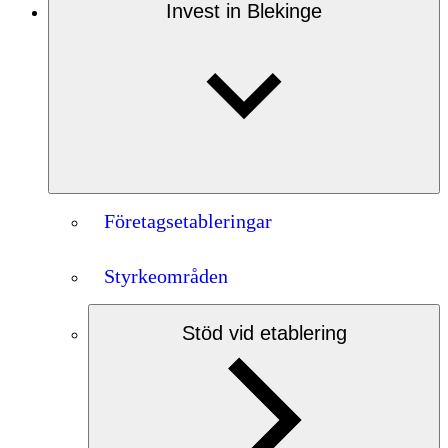
Invest in Blekinge
Företagsetableringar
Styrkeområden
Stöd vid etablering