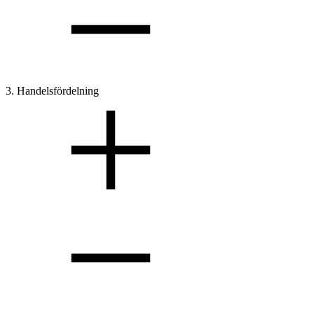
3. Handelsfördelning