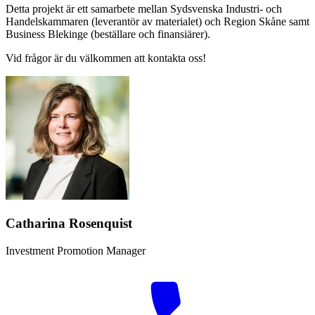
Detta projekt är ett samarbete mellan Sydsvenska Industri- och
Handelskammaren (leverantör av materialet) och Region Skåne samt
Business Blekinge (beställare och finansiärer).
Vid frågor är du välkommen att kontakta oss!
Catharina Rosenquist
Investment Promotion Manager