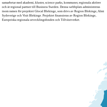
samarbetar med akademi, kluster, science parks, kommuner, regionala aktörer
och är regional partner till Business Sweden. Denna webbplats administreras
inom ramen för projektet Glocal Blekinge, som drivs av Region Blekinge, Almi
Sydsverige och Visit Blekinge. Projektet finansieras av Region Blekinge,
Europeiska regionala utvecklingsfonden och Tillväxtverket.