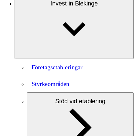
Invest in Blekinge
Företagsetableringar
Styrkeområden
Stöd vid etablering