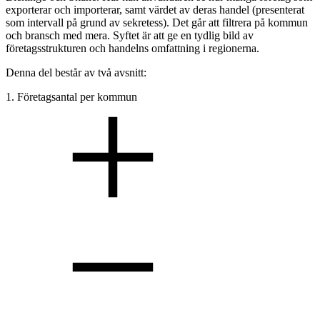
exporterar och importerar, samt värdet av deras handel (presenterat
som intervall på grund av sekretess). Det går att filtrera på kommun
och bransch med mera. Syftet är att ge en tydlig bild av
företagsstrukturen och handelns omfattning i regionerna.
Denna del består av två avsnitt:
1. Företagsantal per kommun