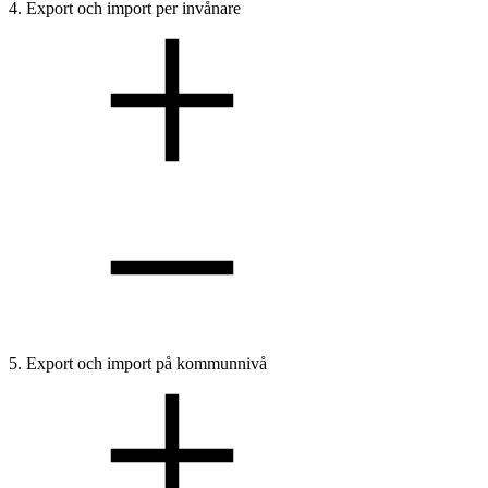
4. Export och import per invånare
5. Export och import på kommunnivå