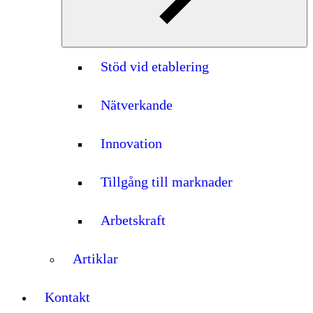
Stöd vid etablering
Nätverkande
Innovation
Tillgång till marknader
Arbetskraft
Artiklar
Kontakt