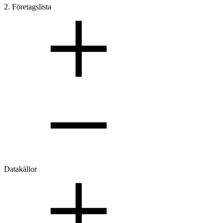
2. Företagslista
Datakällor