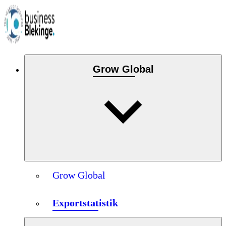
Grow Global
Grow Global
Exportstatistik