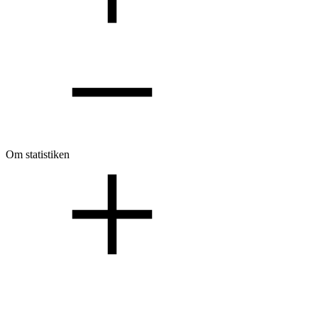
Om statistiken