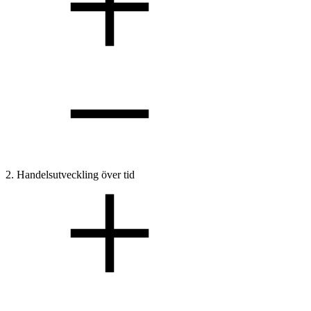
2. Handelsutveckling över tid