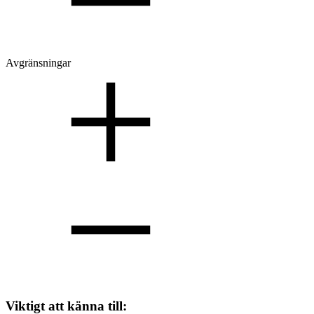
Avgränsningar
Viktigt att känna till: