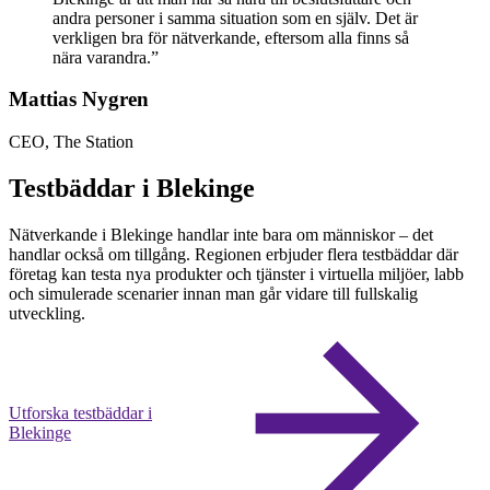
andra personer i samma situation som en själv. Det är
verkligen bra för nätverkande, eftersom alla finns så
nära varandra.”
Mattias Nygren
CEO, The Station
Testbäddar i Blekinge
Nätverkande i Blekinge handlar inte bara om människor – det
handlar också om tillgång. Regionen erbjuder flera testbäddar där
företag kan testa nya produkter och tjänster i virtuella miljöer, labb
och simulerade scenarier innan man går vidare till fullskalig
utveckling.
Utforska testbäddar i
Blekinge