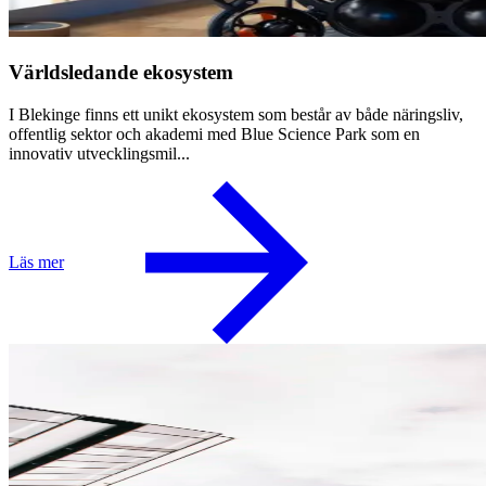
Världsledande ekosystem
I Blekinge finns ett unikt ekosystem som består av både näringsliv,
offentlig sektor och akademi med Blue Science Park som en
innovativ utvecklingsmil...
Läs mer