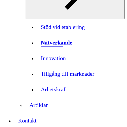
Stöd vid etablering
Nätverkande
Innovation
Tillgång till marknader
Arbetskraft
Artiklar
Kontakt