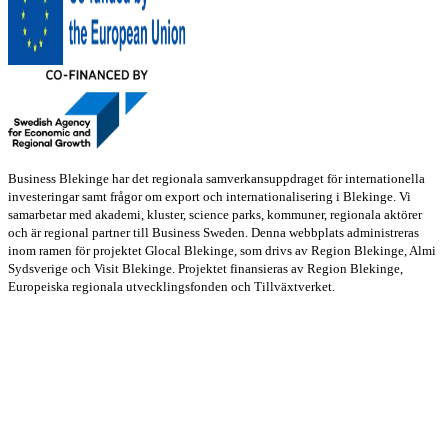
Business Blekinge har det regionala samverkansuppdraget för internationella
investeringar samt frågor om export och internationalisering i Blekinge. Vi
samarbetar med akademi, kluster, science parks, kommuner, regionala aktörer
och är regional partner till Business Sweden. Denna webbplats administreras
inom ramen för projektet Glocal Blekinge, som drivs av Region Blekinge, Almi
Sydsverige och Visit Blekinge. Projektet finansieras av Region Blekinge,
Europeiska regionala utvecklingsfonden och Tillväxtverket.