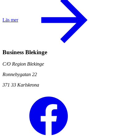
Läs mer
Business Blekinge
C/O Region Blekinge
Ronnebygatan 22
371 33 Karlskrona