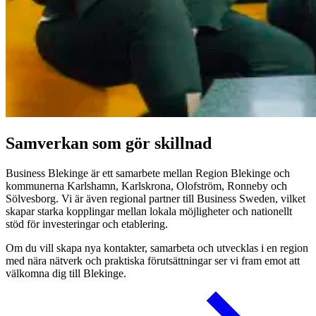
Samverkan som gör skillnad
Business Blekinge är ett samarbete mellan Region Blekinge och
kommunerna Karlshamn, Karlskrona, Olofström, Ronneby och
Sölvesborg. Vi är även regional partner till Business Sweden, vilket
skapar starka kopplingar mellan lokala möjligheter och nationellt
stöd för investeringar och etablering.
Om du vill skapa nya kontakter, samarbeta och utvecklas i en region
med nära nätverk och praktiska förutsättningar ser vi fram emot att
välkomna dig till Blekinge.