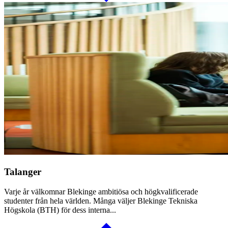
Talanger
Varje år välkomnar Blekinge ambitiösa och högkvalificerade
studenter från hela världen. Många väljer Blekinge Tekniska
Högskola (BTH) för dess interna...