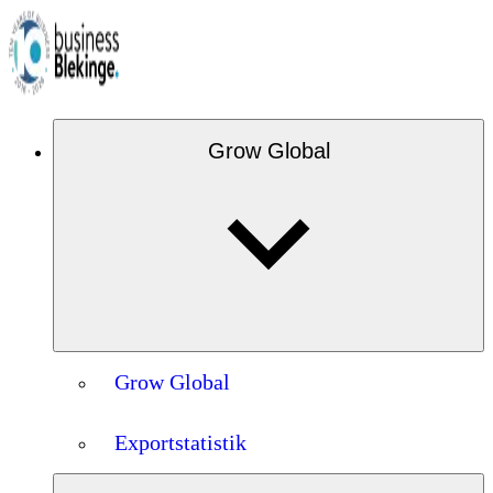
Grow Global
Grow Global
Exportstatistik