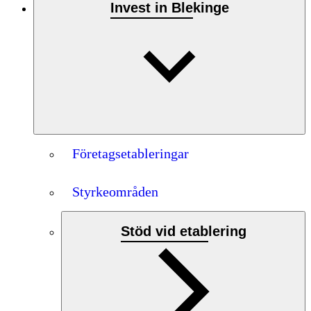
Invest in Blekinge
Företagsetableringar
Styrkeområden
Stöd vid etablering