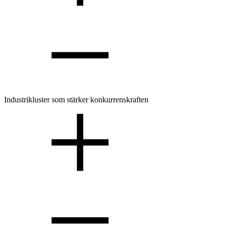
Industrikluster som stärker konkurrenskraften