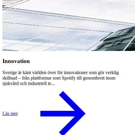
Innovation
Sverige är känt världen över för innovationer som gör verklig
skillnad – från plattformar som Spotify till genombrott inom
sjukvård och industriell te...
Läs mer