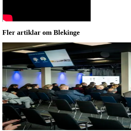
Fler artiklar om Blekinge