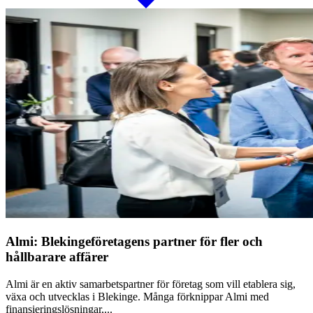
Almi: Blekingeföretagens partner för fler och
hållbarare affärer
Almi är en aktiv samarbetspartner för företag som vill etablera sig,
växa och utvecklas i Blekinge. Många förknippar Almi med
finansieringslösningar,...