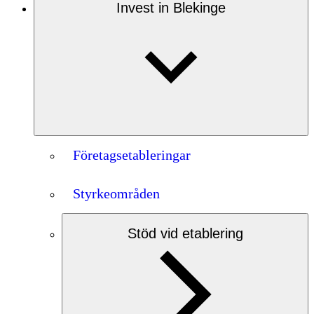
Invest in Blekinge
Företagsetableringar
Styrkeområden
Stöd vid etablering