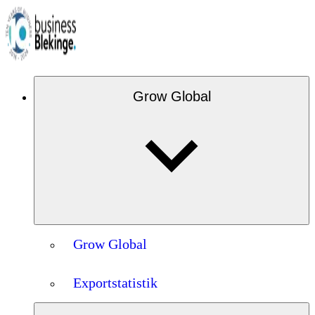
Grow Global
Grow Global
Exportstatistik