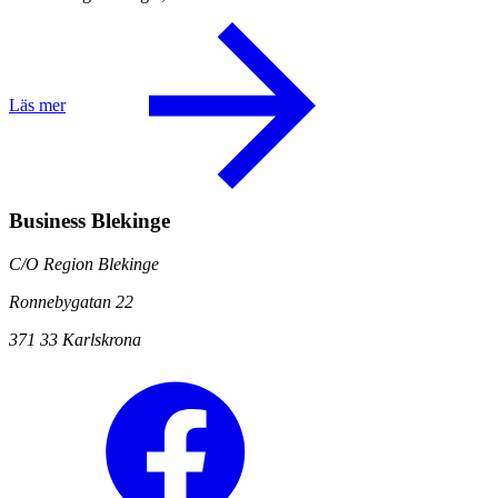
Läs mer
Business Blekinge
C/O Region Blekinge
Ronnebygatan 22
371 33 Karlskrona