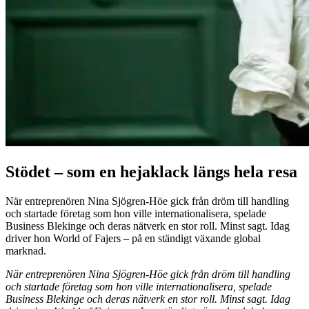
Stödet – som en hejaklack längs hela resa
När entreprenören Nina Sjögren-Höe gick från dröm till handling
och startade företag som hon ville internationalisera, spelade
Business Blekinge och deras nätverk en stor roll. Minst sagt. Idag
driver hon World of Fajers – på en ständigt växande global
marknad.
När entreprenören Nina Sjögren-Höe gick från dröm till handling
och startade företag som hon ville internationalisera, spelade
Business Blekinge och deras nätverk en stor roll. Minst sagt. Idag