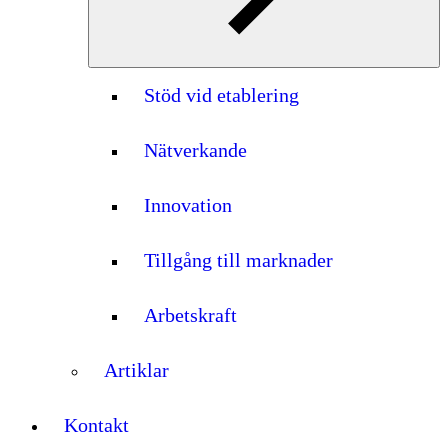
Stöd vid etablering
Nätverkande
Innovation
Tillgång till marknader
Arbetskraft
Artiklar
Kontakt