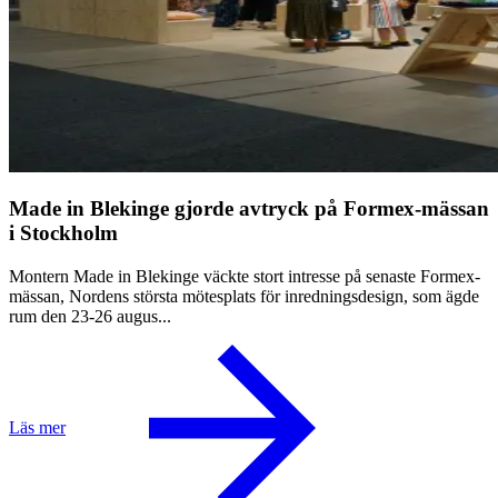
Made in Blekinge gjorde avtryck på Formex-mässan
i Stockholm
Montern Made in Blekinge väckte stort intresse på senaste Formex-
mässan, Nordens största mötesplats för inredningsdesign, som ägde
rum den 23-26 augus...
Läs mer