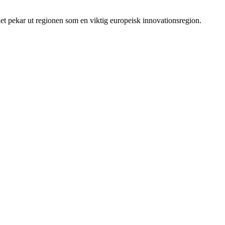
t pekar ut regionen som en viktig europeisk innovationsregion.