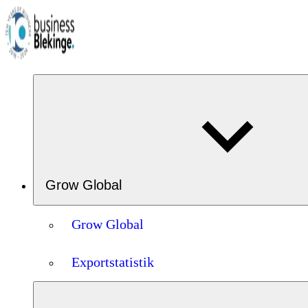
Grow Global
Grow Global
Exportstatistik