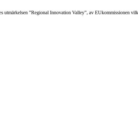
des utmärkelsen ”Regional Innovation Valley”, av EUkommissionen vilke