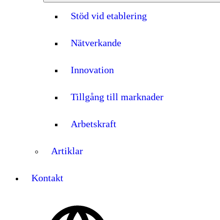
Stöd vid etablering
Nätverkande
Innovation
Tillgång till marknader
Arbetskraft
Artiklar
Kontakt