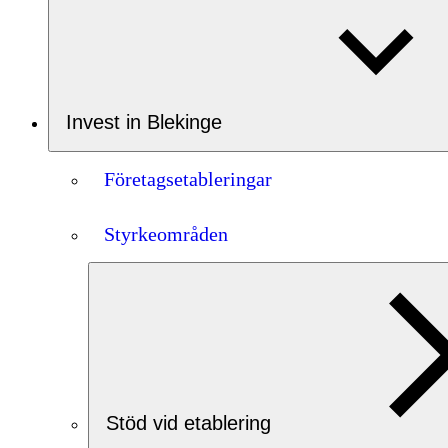
Invest in Blekinge
Företagsetableringar
Styrkeområden
Stöd vid etablering